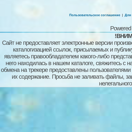
Пользовательское соглашение
|
Для
Powered
!ВНИМ
Сайт не предоставляет электронные версии произв
каталогизацией ссылок, присылаемых и публи
являетесь правообладателем какого-либо представ
него находилась в нашем каталоге, свяжитесь с 
обмена на трекере предоставлены пользователями с
их содержание. Просьба не заливать файлы, з
нелегального