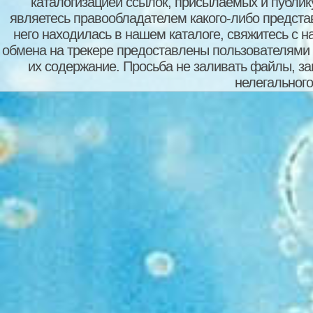
каталогизацией ссылок, присылаемых и публи
являетесь правообладателем какого-либо представ
него находилась в нашем каталоге, свяжитесь с 
обмена на трекере предоставлены пользователями с
их содержание. Просьба не заливать файлы, з
нелегального