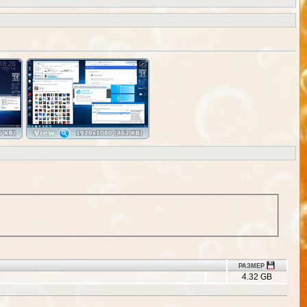
РАЗМЕР
4.32 GB