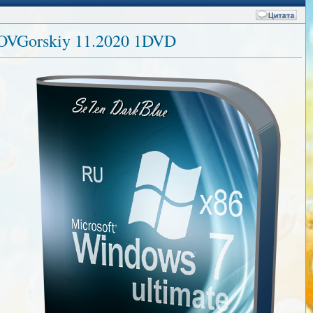
 OVGorskiy 11.2020 1DVD