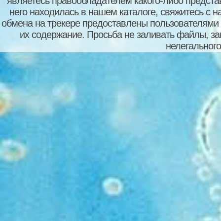
являетесь правообладателем какого-либо представ
него находилась в нашем каталоге, свяжитесь с 
обмена на трекере предоставлены пользователями с
их содержание. Просьба не заливать файлы, з
нелегального