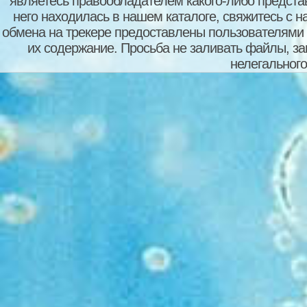
являетесь правообладателем какого-либо представ
него находилась в нашем каталоге, свяжитесь с 
обмена на трекере предоставлены пользователями с
их содержание. Просьба не заливать файлы, з
нелегального