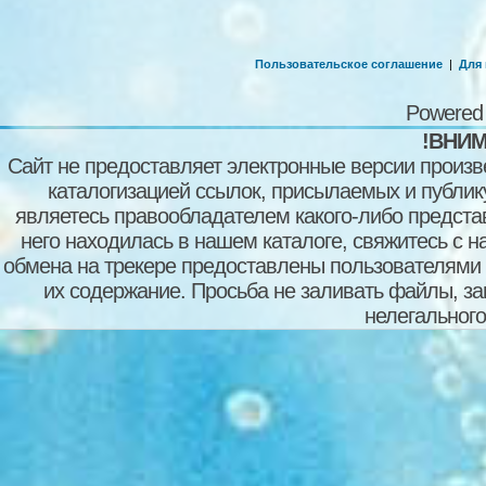
Пользовательское соглашение
|
Для
Powered
!ВНИМ
Сайт не предоставляет электронные версии произв
каталогизацией ссылок, присылаемых и публи
являетесь правообладателем какого-либо представ
него находилась в нашем каталоге, свяжитесь с 
обмена на трекере предоставлены пользователями с
их содержание. Просьба не заливать файлы, з
нелегального