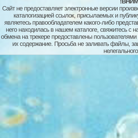
!ВНИМ
Сайт не предоставляет электронные версии произв
каталогизацией ссылок, присылаемых и публи
являетесь правообладателем какого-либо представ
него находилась в нашем каталоге, свяжитесь с 
обмена на трекере предоставлены пользователями с
их содержание. Просьба не заливать файлы, з
нелегального