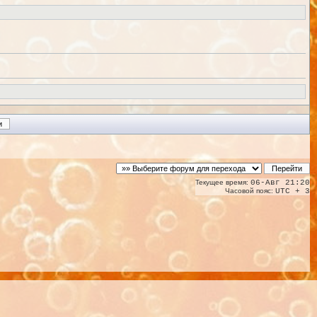
Текущее время:
06-Авг 21:20
Часовой пояс:
UTC + 3