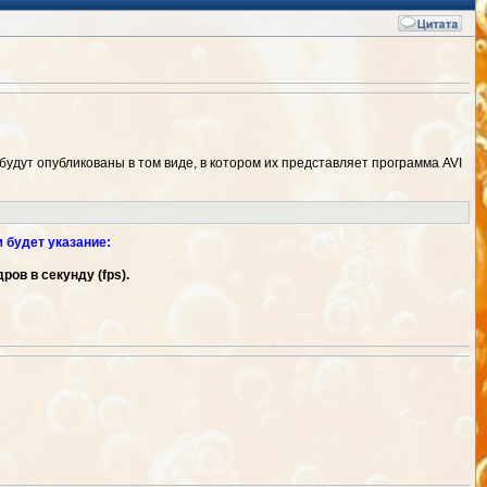
дут опубликованы в том виде, в котором их представляет программа AVI
 будет указание:
ров в секунду (fps).