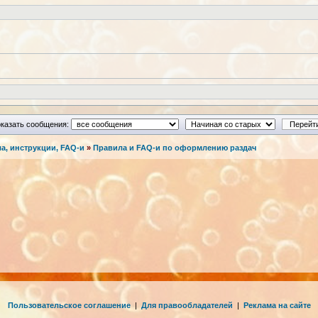
казать сообщения:
а, инструкции, FAQ-и
»
Правила и FAQ-и по оформлению раздач
Пользовательское соглашение
|
Для правообладателей
|
Реклама на сайте