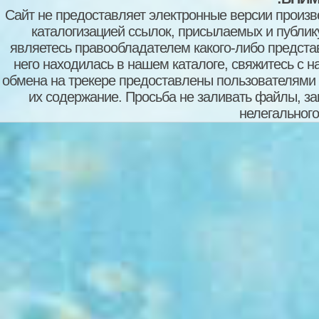
Сайт не предоставляет электронные версии произв
каталогизацией ссылок, присылаемых и публи
являетесь правообладателем какого-либо представ
него находилась в нашем каталоге, свяжитесь с 
обмена на трекере предоставлены пользователями с
их содержание. Просьба не заливать файлы, з
нелегального