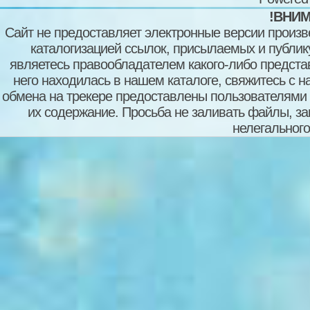
!ВНИМ
Сайт не предоставляет электронные версии произв
каталогизацией ссылок, присылаемых и публи
являетесь правообладателем какого-либо представ
него находилась в нашем каталоге, свяжитесь с 
обмена на трекере предоставлены пользователями с
их содержание. Просьба не заливать файлы, з
нелегального