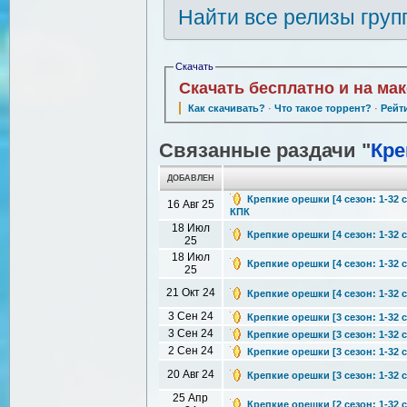
Найти все релизы груп
Скачать
Скачать бесплатно и на ма
Как скачивать?
·
Что такое торрент?
·
Рейт
Связанные раздачи "
Кре
ДОБАВЛЕН
Крепкие орешки [4 сезон: 1-32 с
16 Авг 25
КПК
18 Июл
Крепкие орешки [4 сезон: 1-32 с
25
18 Июл
Крепкие орешки [4 сезон: 1-32 с
25
21 Окт 24
Крепкие орешки [4 сезон: 1-32 с
3 Сен 24
Крепкие орешки [3 сезон: 1-32 с
3 Сен 24
Крепкие орешки [3 сезон: 1-32 с
2 Сен 24
Крепкие орешки [3 сезон: 1-32 с
20 Авг 24
Крепкие орешки [3 сезон: 1-32 с
25 Апр
Крепкие орешки [2 сезон: 1-32 с