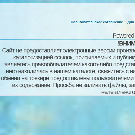
Пользовательское соглашение
|
Для
Powered
!ВНИМ
Сайт не предоставляет электронные версии произв
каталогизацией ссылок, присылаемых и публи
являетесь правообладателем какого-либо представ
него находилась в нашем каталоге, свяжитесь с 
обмена на трекере предоставлены пользователями с
их содержание. Просьба не заливать файлы, з
нелегального