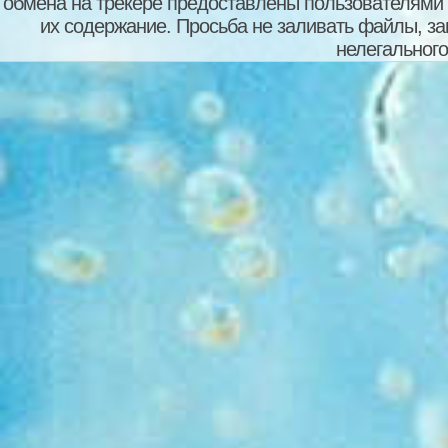
обмена на трекере предоставлены пользователями с
их содержание. Просьба не заливать файлы, з
нелегального