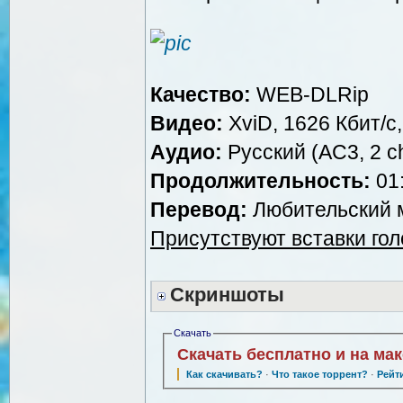
Качество:
WEB-DLRip
Видео:
XviD, 1626 Кбит/с
Аудио:
Русский (AC3, 2 ch
Продолжительность:
01:
Перевод:
Любительский м
Присутствуют вставки го
Скриншоты
Скачать
Скачать бесплатно и на ма
Как скачивать?
·
Что такое торрент?
·
Рейт