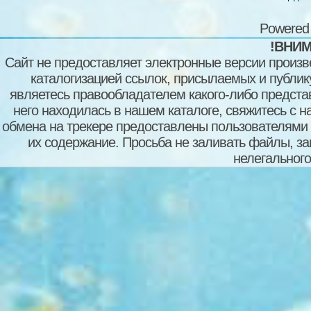
Powered
!ВНИМ
Сайт не предоставляет электронные версии произв
каталогизацией ссылок, присылаемых и публи
являетесь правообладателем какого-либо представ
него находилась в нашем каталоге, свяжитесь с 
обмена на трекере предоставлены пользователями с
их содержание. Просьба не заливать файлы, з
нелегального