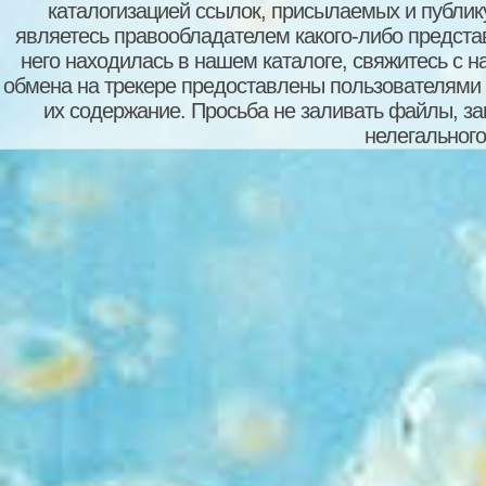
каталогизацией ссылок, присылаемых и публи
являетесь правообладателем какого-либо представ
него находилась в нашем каталоге, свяжитесь с 
обмена на трекере предоставлены пользователями с
их содержание. Просьба не заливать файлы, з
нелегального