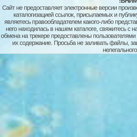
!ВНИМ
Сайт не предоставляет электронные версии произв
каталогизацией ссылок, присылаемых и публи
являетесь правообладателем какого-либо представ
него находилась в нашем каталоге, свяжитесь с 
обмена на трекере предоставлены пользователями с
их содержание. Просьба не заливать файлы, з
нелегального