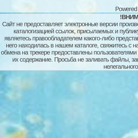
Powered
!ВНИМ
Сайт не предоставляет электронные версии произв
каталогизацией ссылок, присылаемых и публи
являетесь правообладателем какого-либо представ
него находилась в нашем каталоге, свяжитесь с 
обмена на трекере предоставлены пользователями с
их содержание. Просьба не заливать файлы, з
нелегального