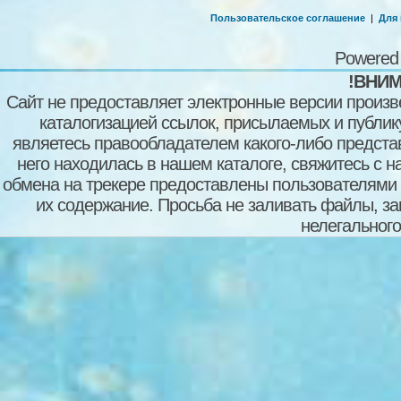
Пользовательское соглашение
|
Для
Powered
!ВНИМ
Сайт не предоставляет электронные версии произв
каталогизацией ссылок, присылаемых и публи
являетесь правообладателем какого-либо представ
него находилась в нашем каталоге, свяжитесь с 
обмена на трекере предоставлены пользователями с
их содержание. Просьба не заливать файлы, з
нелегального