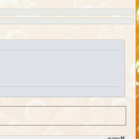
РАЗМЕР