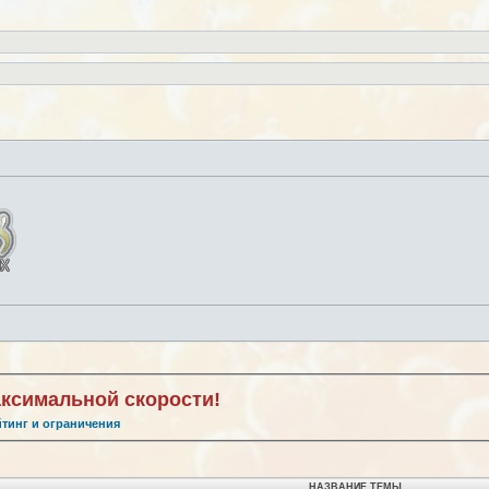
аксимальной скорости!
йтинг и ограничения
НАЗВАНИЕ ТЕМЫ