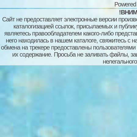
Powered
!ВНИМ
Сайт не предоставляет электронные версии произв
каталогизацией ссылок, присылаемых и публи
являетесь правообладателем какого-либо представ
него находилась в нашем каталоге, свяжитесь с 
обмена на трекере предоставлены пользователями с
их содержание. Просьба не заливать файлы, з
нелегального