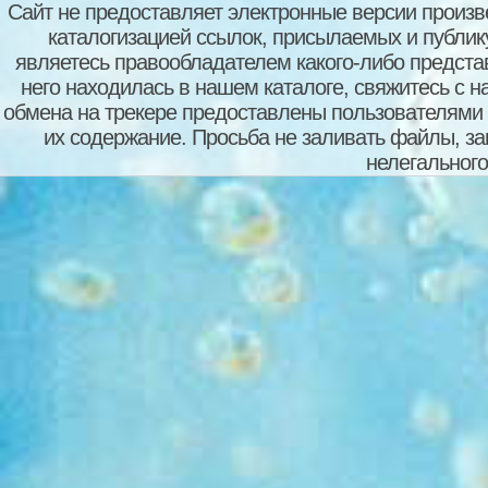
Сайт не предоставляет электронные версии произв
каталогизацией ссылок, присылаемых и публи
являетесь правообладателем какого-либо представ
него находилась в нашем каталоге, свяжитесь с 
обмена на трекере предоставлены пользователями с
их содержание. Просьба не заливать файлы, з
нелегального