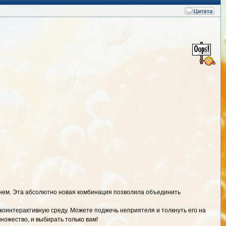
менем. Эта абсолютно новая комбинация позволила объединить
коинтерактивную среду. Можете поджечь неприятеля и толкнуть его на
ножество, и выбирать только вам!