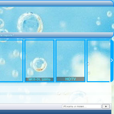
ли пароль?
HDTV
WEB-DL 1080p