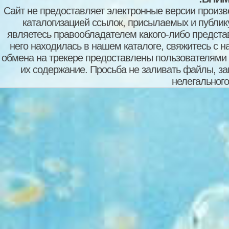
Сайт не предоставляет электронные версии произв
каталогизацией ссылок, присылаемых и публи
являетесь правообладателем какого-либо представ
него находилась в нашем каталоге, свяжитесь с 
обмена на трекере предоставлены пользователями с
их содержание. Просьба не заливать файлы, з
нелегального