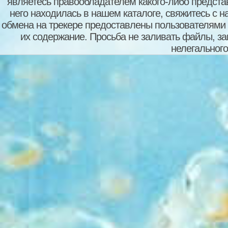
являетесь правообладателем какого-либо представ
него находилась в нашем каталоге, свяжитесь с 
обмена на трекере предоставлены пользователями с
их содержание. Просьба не заливать файлы, з
нелегального