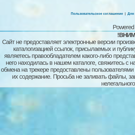
Пользовательское соглашение
|
Для
Powered
!ВНИМ
Сайт не предоставляет электронные версии произв
каталогизацией ссылок, присылаемых и публи
являетесь правообладателем какого-либо представ
него находилась в нашем каталоге, свяжитесь с 
обмена на трекере предоставлены пользователями с
их содержание. Просьба не заливать файлы, з
нелегального