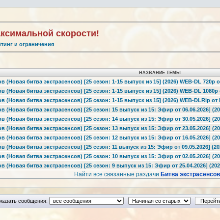
аксимальной скорости!
йтинг и ограничения
НАЗВАНИЕ ТЕМЫ
в (Новая битва экстрасенсов) [25 сезон: 1-15 выпуск из 15] (2026) WEB-DL 720p от
в (Новая битва экстрасенсов) [25 сезон: 1-15 выпуск из 15] (2026) WEB-DL 1080p о
в (Новая битва экстрасенсов) [25 сезон: 1-15 выпуск из 15] (2026) WEB-DLRip от F
в (Новая битва экстрасенсов) [25 сезон: 15 выпуск из 15: Эфир от 06.06.2026] (20
в (Новая битва экстрасенсов) [25 сезон: 14 выпуск из 15: Эфир от 30.05.2026] (20
в (Новая битва экстрасенсов) [25 сезон: 13 выпуск из 15: Эфир от 23.05.2026] (20
в (Новая битва экстрасенсов) [25 сезон: 12 выпуск из 15: Эфир от 16.05.2026] (20
 (Новая битва экстрасенсов) [25 сезон: 11 выпуск из 15: Эфир от 09.05.2026] (20
в (Новая битва экстрасенсов) [25 сезон: 10 выпуск из 15: Эфир от 02.05.2026] (20
 (Новая битва экстрасенсов) [25 сезон: 9 выпуск из 15: Эфир от 25.04.2026] (202
Найти все связанные раздачи
Битва экстрасенсов
казать сообщения: