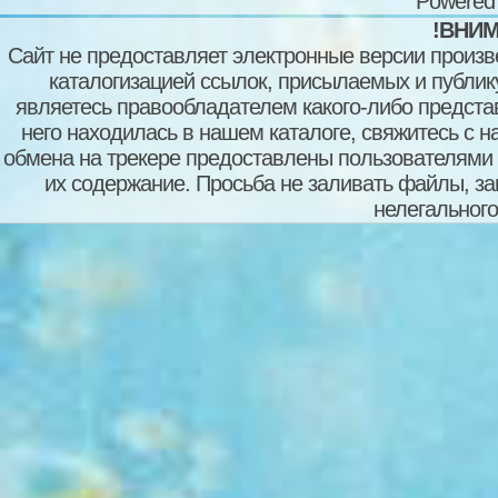
Powered
!ВНИМ
Сайт не предоставляет электронные версии произв
каталогизацией ссылок, присылаемых и публи
являетесь правообладателем какого-либо представ
него находилась в нашем каталоге, свяжитесь с 
обмена на трекере предоставлены пользователями с
их содержание. Просьба не заливать файлы, з
нелегального