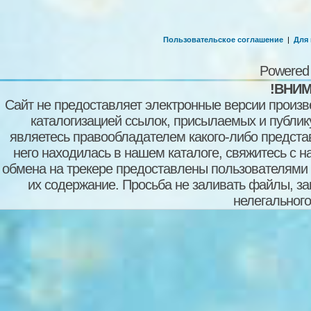
Пользовательское соглашение
|
Для
Powered
!ВНИМ
Сайт не предоставляет электронные версии произв
каталогизацией ссылок, присылаемых и публи
являетесь правообладателем какого-либо представ
него находилась в нашем каталоге, свяжитесь с 
обмена на трекере предоставлены пользователями с
их содержание. Просьба не заливать файлы, з
нелегального