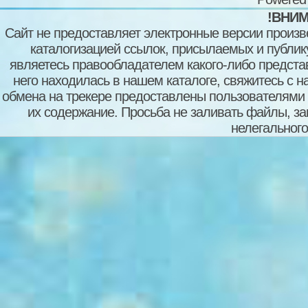
!ВНИМ
Сайт не предоставляет электронные версии произв
каталогизацией ссылок, присылаемых и публи
являетесь правообладателем какого-либо представ
него находилась в нашем каталоге, свяжитесь с 
обмена на трекере предоставлены пользователями с
их содержание. Просьба не заливать файлы, з
нелегального