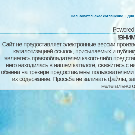
Пользовательское соглашение
|
Для
Powered
!ВНИМ
Сайт не предоставляет электронные версии произв
каталогизацией ссылок, присылаемых и публи
являетесь правообладателем какого-либо представ
него находилась в нашем каталоге, свяжитесь с 
обмена на трекере предоставлены пользователями с
их содержание. Просьба не заливать файлы, з
нелегального