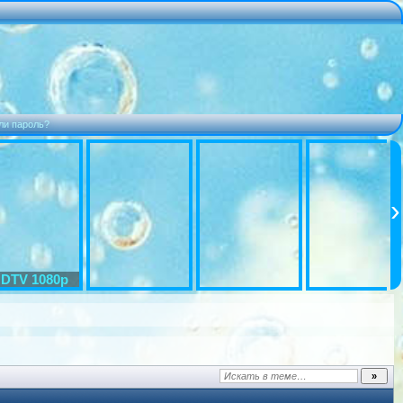
ли пароль?
DTV 1080p