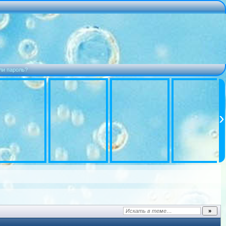
ли пароль?