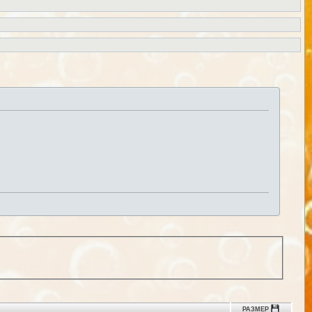
РАЗМЕР