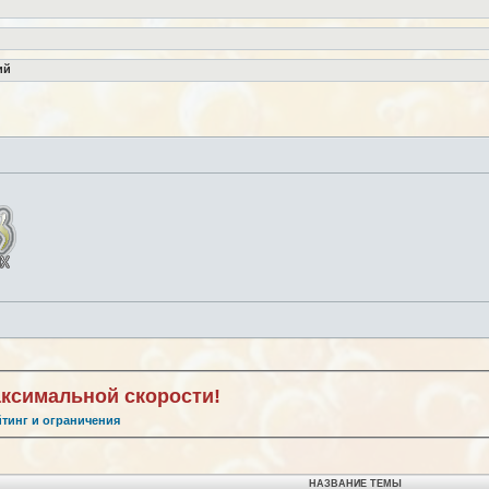
ий
аксимальной скорости!
йтинг и ограничения
НАЗВАНИЕ ТЕМЫ