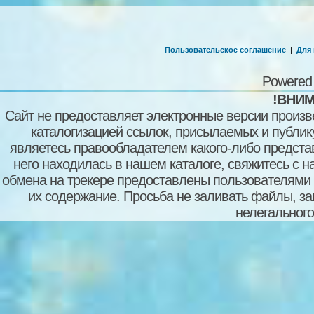
Пользовательское соглашение
|
Для
Powered
!ВНИМ
Сайт не предоставляет электронные версии произв
каталогизацией ссылок, присылаемых и публи
являетесь правообладателем какого-либо представ
него находилась в нашем каталоге, свяжитесь с 
обмена на трекере предоставлены пользователями с
их содержание. Просьба не заливать файлы, з
нелегального