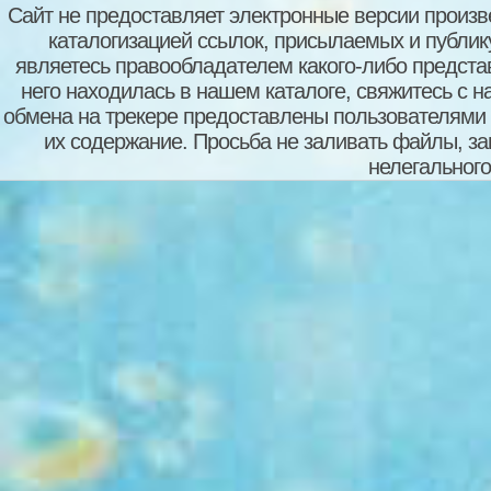
Сайт не предоставляет электронные версии произв
каталогизацией ссылок, присылаемых и публи
являетесь правообладателем какого-либо представ
него находилась в нашем каталоге, свяжитесь с 
обмена на трекере предоставлены пользователями с
их содержание. Просьба не заливать файлы, з
нелегального