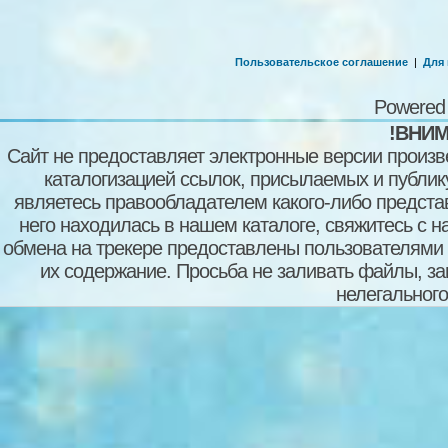
Пользовательское соглашение
|
Для
Powered
!ВНИМ
Сайт не предоставляет электронные версии произв
каталогизацией ссылок, присылаемых и публи
являетесь правообладателем какого-либо представ
него находилась в нашем каталоге, свяжитесь с 
обмена на трекере предоставлены пользователями с
их содержание. Просьба не заливать файлы, з
нелегального