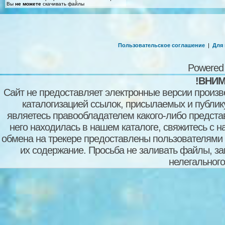
Вы
не можете
скачивать файлы
Пользовательское соглашение
|
Для
Powered
!ВНИМ
Сайт не предоставляет электронные версии произв
каталогизацией ссылок, присылаемых и публи
являетесь правообладателем какого-либо представ
него находилась в нашем каталоге, свяжитесь с 
обмена на трекере предоставлены пользователями с
их содержание. Просьба не заливать файлы, з
нелегального