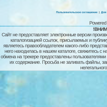
Пользовательское соглашение
|
Для
Powered
!ВНИМ
Сайт не предоставляет электронные версии произв
каталогизацией ссылок, присылаемых и публи
являетесь правообладателем какого-либо представ
него находилась в нашем каталоге, свяжитесь с 
обмена на трекере предоставлены пользователями с
их содержание. Просьба не заливать файлы, з
нелегального