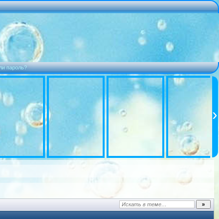
ли пароль?