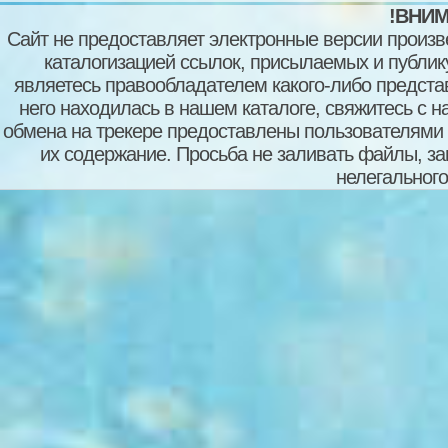
!ВНИМ
Сайт не предоставляет электронные версии произв
каталогизацией ссылок, присылаемых и публи
являетесь правообладателем какого-либо представ
него находилась в нашем каталоге, свяжитесь с 
обмена на трекере предоставлены пользователями с
их содержание. Просьба не заливать файлы, з
нелегального