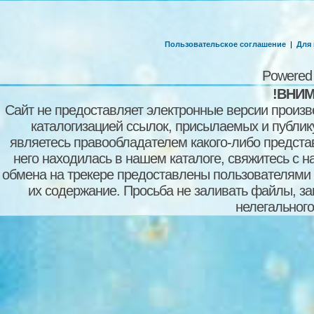
Пользовательское соглашение
|
Для
Powered
!ВНИМ
Сайт не предоставляет электронные версии произв
каталогизацией ссылок, присылаемых и публи
являетесь правообладателем какого-либо представ
него находилась в нашем каталоге, свяжитесь с 
обмена на трекере предоставлены пользователями с
их содержание. Просьба не заливать файлы, з
нелегального