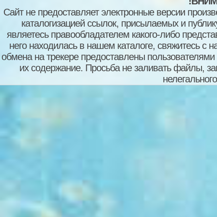
!ВНИМ
Сайт не предоставляет электронные версии произв
каталогизацией ссылок, присылаемых и публи
являетесь правообладателем какого-либо представ
него находилась в нашем каталоге, свяжитесь с 
обмена на трекере предоставлены пользователями с
их содержание. Просьба не заливать файлы, з
нелегального