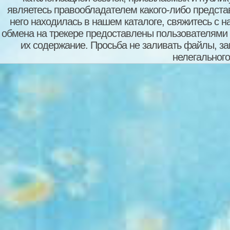
являетесь правообладателем какого-либо представ
него находилась в нашем каталоге, свяжитесь с 
обмена на трекере предоставлены пользователями с
их содержание. Просьба не заливать файлы, з
нелегального