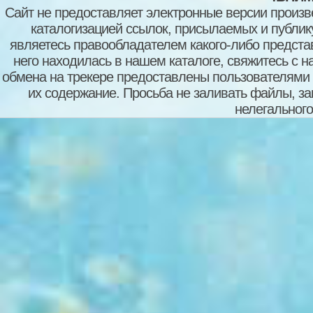
Сайт не предоставляет электронные версии произв
каталогизацией ссылок, присылаемых и публи
являетесь правообладателем какого-либо представ
него находилась в нашем каталоге, свяжитесь с 
обмена на трекере предоставлены пользователями с
их содержание. Просьба не заливать файлы, з
нелегального