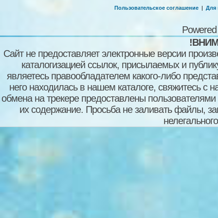
Пользовательское соглашение
|
Для
Powered
!ВНИМ
Сайт не предоставляет электронные версии произв
каталогизацией ссылок, присылаемых и публи
являетесь правообладателем какого-либо представ
него находилась в нашем каталоге, свяжитесь с 
обмена на трекере предоставлены пользователями с
их содержание. Просьба не заливать файлы, з
нелегального