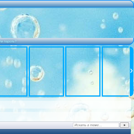
ли пароль?