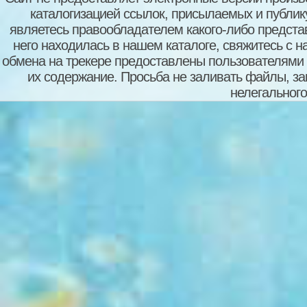
каталогизацией ссылок, присылаемых и публи
являетесь правообладателем какого-либо представ
него находилась в нашем каталоге, свяжитесь с 
обмена на трекере предоставлены пользователями с
их содержание. Просьба не заливать файлы, з
нелегального