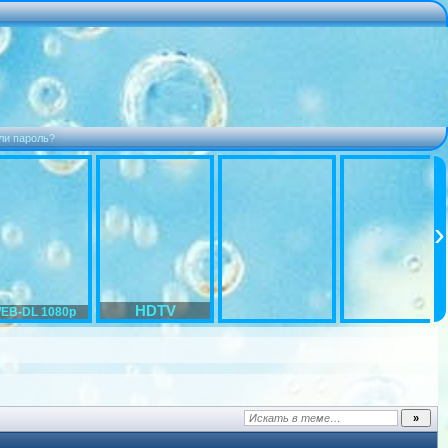
ли пароль?
HDTV
EB-DL 1080p