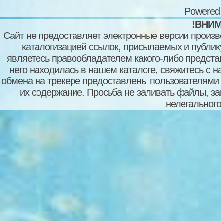
Powered
!ВНИМ
Сайт не предоставляет электронные версии произв
каталогизацией ссылок, присылаемых и публи
являетесь правообладателем какого-либо представ
него находилась в нашем каталоге, свяжитесь с 
обмена на трекере предоставлены пользователями с
их содержание. Просьба не заливать файлы, з
нелегального