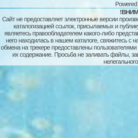
Powered
!ВНИМ
Сайт не предоставляет электронные версии произв
каталогизацией ссылок, присылаемых и публи
являетесь правообладателем какого-либо представ
него находилась в нашем каталоге, свяжитесь с 
обмена на трекере предоставлены пользователями с
их содержание. Просьба не заливать файлы, з
нелегального