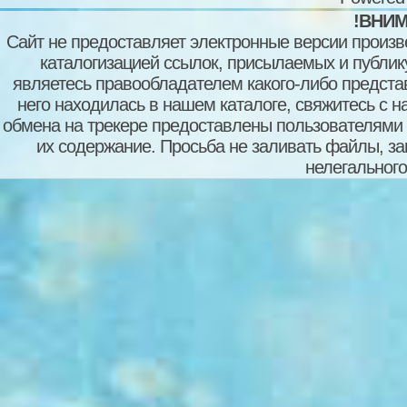
!ВНИМ
Сайт не предоставляет электронные версии произв
каталогизацией ссылок, присылаемых и публи
являетесь правообладателем какого-либо представ
него находилась в нашем каталоге, свяжитесь с 
обмена на трекере предоставлены пользователями с
их содержание. Просьба не заливать файлы, з
нелегального